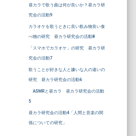
昼カラで歌う曲は何が良いか？昼カラ研
究会の活動9
カラオケを歌うときに良い飲み物良い食
べ物の研究 昼カラ研究会の活動8
「スマホでカラオケ」の研究 昼カラ研
究会の活動7
歌うことが好きな人と嫌いな人の違いの
研究 昼カラ研究会の活動6
ASMRと昼カラ 昼カラ研究会の活動
5
昼カラ研究会の活動4「人間と音楽の関
係についての研究」