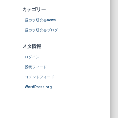
カテゴリー
昼カラ研究会news
昼カラ研究会ブログ
メタ情報
ログイン
投稿フィード
コメントフィード
WordPress.org