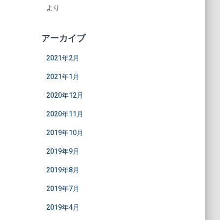
より
アーカイブ
2021年2月
2021年1月
2020年12月
2020年11月
2019年10月
2019年9月
2019年8月
2019年7月
2019年4月