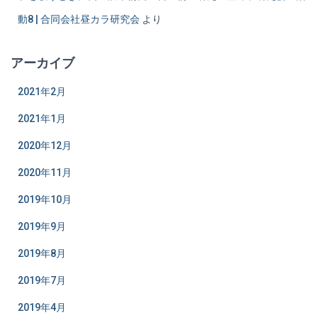
動8 | 合同会社昼カラ研究会
より
アーカイブ
2021年2月
2021年1月
2020年12月
2020年11月
2019年10月
2019年9月
2019年8月
2019年7月
2019年4月