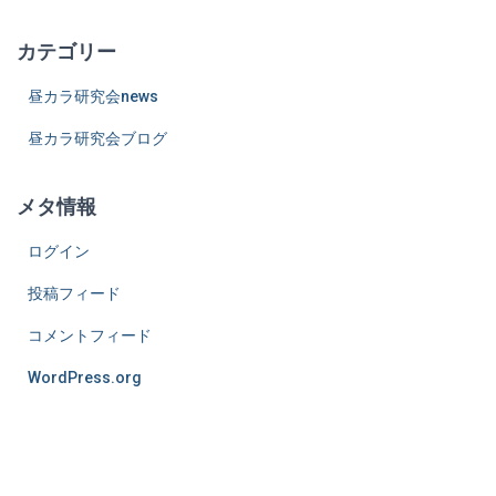
カテゴリー
昼カラ研究会news
昼カラ研究会ブログ
メタ情報
ログイン
投稿フィード
コメントフィード
WordPress.org