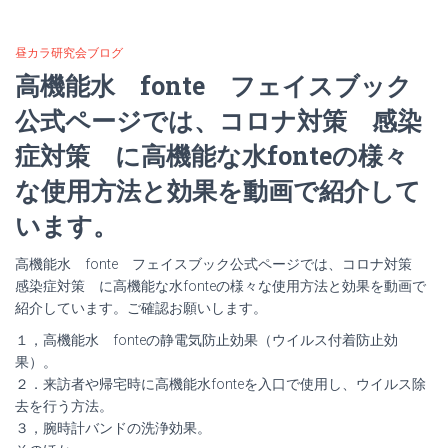
昼カラ研究会ブログ
高機能水 fonte フェイスブック
公式ページでは、コロナ対策 感染
症対策 に高機能な水fonteの様々
な使用方法と効果を動画で紹介して
います。
高機能水 fonte フェイスブック公式ページでは、コロナ対策
感染症対策 に高機能な水fonteの様々な使用方法と効果を動画で
紹介しています。ご確認お願いします。
１，高機能水 fonteの静電気防止効果（ウイルス付着防止効
果）。
２．来訪者や帰宅時に高機能水fonteを入口で使用し、ウイルス除
去を行う方法。
３，腕時計バンドの洗浄効果。