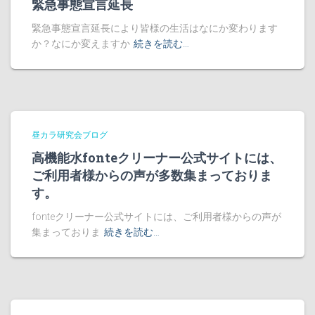
緊急事態宣言延長
緊急事態宣言延長により皆様の生活はなにか変わります
か？なにか変えますか
続きを読む…
昼カラ研究会ブログ
高機能水fonteクリーナー公式サイトには、
ご利用者様からの声が多数集まっておりま
す。
fonteクリーナー公式サイトには、ご利用者様からの声が
集まっておりま
続きを読む…