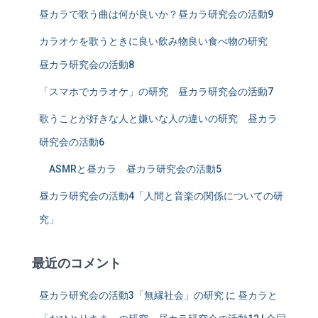
昼カラで歌う曲は何が良いか？昼カラ研究会の活動9
カラオケを歌うときに良い飲み物良い食べ物の研究
昼カラ研究会の活動8
「スマホでカラオケ」の研究 昼カラ研究会の活動7
歌うことが好きな人と嫌いな人の違いの研究 昼カラ
研究会の活動6
ASMRと昼カラ 昼カラ研究会の活動5
昼カラ研究会の活動4「人間と音楽の関係についての研
究」
最近のコメント
昼カラ研究会の活動3「無縁社会」の研究
に
昼カラと