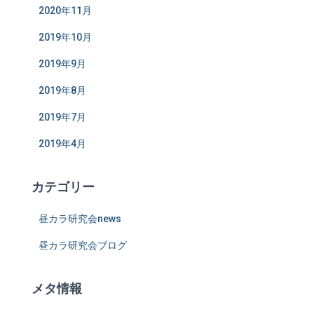
2020年11月
2019年10月
2019年9月
2019年8月
2019年7月
2019年4月
カテゴリー
昼カラ研究会news
昼カラ研究会ブログ
メタ情報