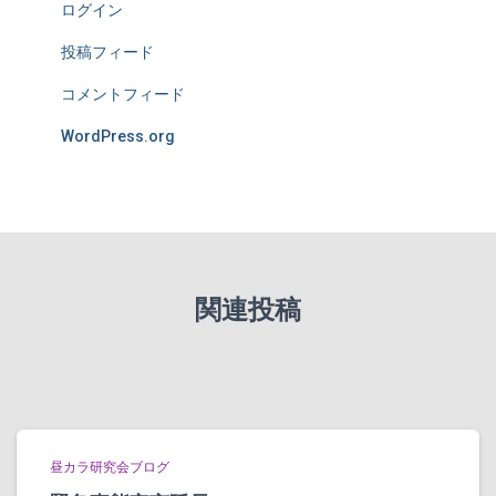
ログイン
投稿フィード
コメントフィード
WordPress.org
関連投稿
昼カラ研究会ブログ