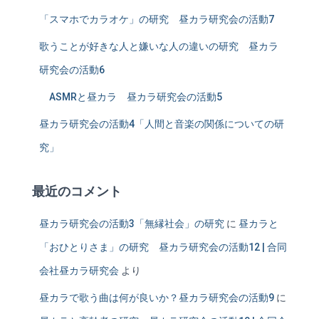
「スマホでカラオケ」の研究 昼カラ研究会の活動7
歌うことが好きな人と嫌いな人の違いの研究 昼カラ
研究会の活動6
ASMRと昼カラ 昼カラ研究会の活動5
昼カラ研究会の活動4「人間と音楽の関係についての研
究」
最近のコメント
昼カラ研究会の活動3「無縁社会」の研究
に
昼カラと
「おひとりさま」の研究 昼カラ研究会の活動12 | 合同
会社昼カラ研究会
より
昼カラで歌う曲は何が良いか？昼カラ研究会の活動9
に