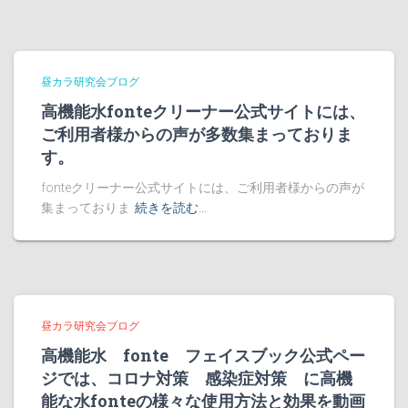
昼カラ研究会ブログ
高機能水fonteクリーナー公式サイトには、
ご利用者様からの声が多数集まっておりま
す。
fonteクリーナー公式サイトには、ご利用者様からの声が
集まっておりま
続きを読む…
昼カラ研究会ブログ
高機能水 fonte フェイスブック公式ペー
ジでは、コロナ対策 感染症対策 に高機
能な水fonteの様々な使用方法と効果を動画