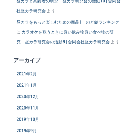
昼カラと高齢者の研究 昼カラ研究会の活動10 | 合同会
社昼カラ研究会
より
昼カラをもっと楽しむための商品1 のど飴ランキング
に
カラオケを歌うときに良い飲み物良い食べ物の研
究 昼カラ研究会の活動8 | 合同会社昼カラ研究会
より
アーカイブ
2021年2月
2021年1月
2020年12月
2020年11月
2019年10月
2019年9月