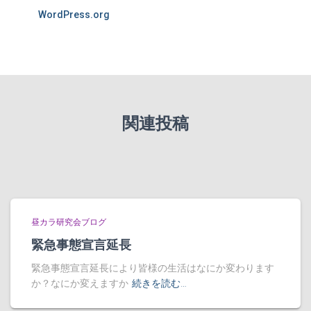
WordPress.org
関連投稿
昼カラ研究会ブログ
緊急事態宣言延長
緊急事態宣言延長により皆様の生活はなにか変わります
か？なにか変えますか
続きを読む…