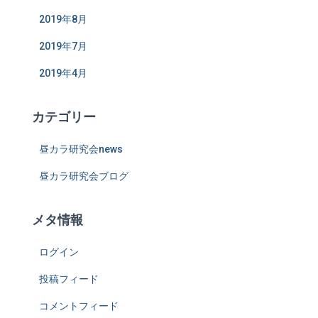
2019年8月
2019年7月
2019年4月
カテゴリー
昼カラ研究会news
昼カラ研究会ブログ
メタ情報
ログイン
投稿フィード
コメントフィード