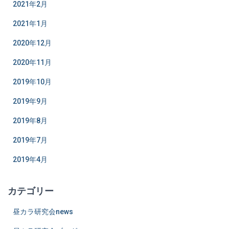
2021年2月
2021年1月
2020年12月
2020年11月
2019年10月
2019年9月
2019年8月
2019年7月
2019年4月
カテゴリー
昼カラ研究会news