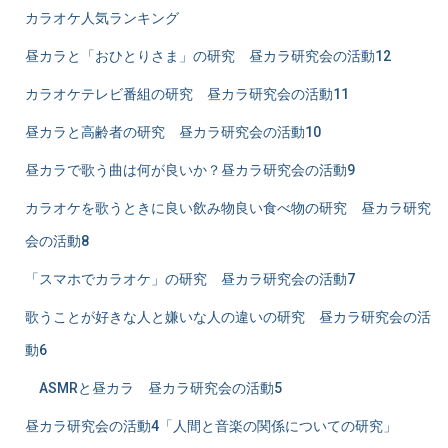
カラオケ人気ランキング
昼カラと「おひとりさま」の研究 昼カラ研究会の活動12
カラオケテレビ番組の研究 昼カラ研究会の活動11
昼カラと高齢者の研究 昼カラ研究会の活動10
昼カラで歌う曲は何が良いか？昼カラ研究会の活動9
カラオケを歌うときに良い飲み物良い食べ物の研究 昼カラ研究
会の活動8
「スマホでカラオケ」の研究 昼カラ研究会の活動7
歌うことが好きな人と嫌いな人の違いの研究 昼カラ研究会の活
動6
ASMRと昼カラ 昼カラ研究会の活動5
昼カラ研究会の活動4「人間と音楽の関係についての研究」