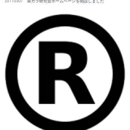
20170307 昼カラ研究会ホームページを開設しました