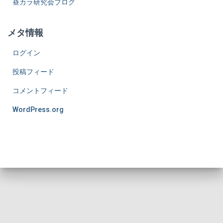
昼カラ研究会ブログ
メタ情報
ログイン
投稿フィード
コメントフィード
WordPress.org