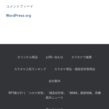
コメントフィード
WordPress.org
オリジナル商品
お問い合わせ
カラオケで健康
カラオケ人気ランキング
カラオケ用品・感染症対策商品
会社案内
専門家が行う「コロナ対策」「感染症対策」「SDGS」最新情報、高機
能水ニュース