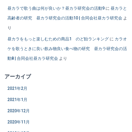
昼カラで歌う曲は何が良いか？昼カラ研究会の活動9
に
昼カラと
高齢者の研究 昼カラ研究会の活動10 | 合同会社昼カラ研究会
よ
り
昼カラをもっと楽しむための商品1 のど飴ランキング
に
カラオ
ケを歌うときに良い飲み物良い食べ物の研究 昼カラ研究会の活
動8 | 合同会社昼カラ研究会
より
アーカイブ
2021年2月
2021年1月
2020年12月
2020年11月