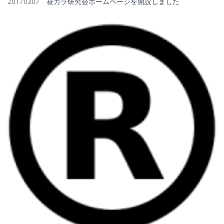
20170307 昼カラ研究会ホームページを開設しました