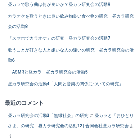
昼カラで歌う曲は何が良いか？昼カラ研究会の活動9
カラオケを歌うときに良い飲み物良い食べ物の研究 昼カラ研究
会の活動8
「スマホでカラオケ」の研究 昼カラ研究会の活動7
歌うことが好きな人と嫌いな人の違いの研究 昼カラ研究会の活
動6
ASMRと昼カラ 昼カラ研究会の活動5
昼カラ研究会の活動4「人間と音楽の関係についての研究」
最近のコメント
昼カラ研究会の活動3「無縁社会」の研究
に
昼カラと「おひとり
さま」の研究 昼カラ研究会の活動12 | 合同会社昼カラ研究会
よ
り