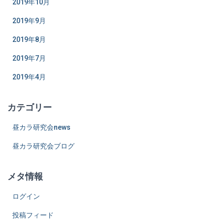
2019年10月
2019年9月
2019年8月
2019年7月
2019年4月
カテゴリー
昼カラ研究会news
昼カラ研究会ブログ
メタ情報
ログイン
投稿フィード